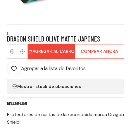
|
DRAGON SHIELD OLIVE MATTE JAPONES
AGREGAR AL CARRO
COMPRAR AHORA
Cantidad
Agregar a la lista de favoritos
Mostrar stock de ubicaciones
DESCRIPCIÓN
Protectores de cartas de la reconocida marca Dragon
Shield