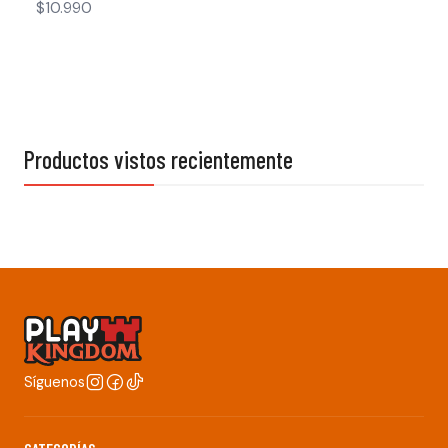
$10.990
Productos vistos recientemente
Síguenos