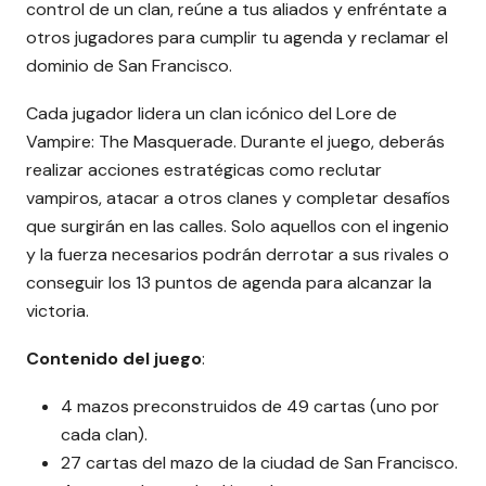
control de un clan, reúne a tus aliados y enfréntate a
otros jugadores para cumplir tu agenda y reclamar el
dominio de San Francisco.
Cada jugador lidera un clan icónico del Lore de
Vampire: The Masquerade. Durante el juego, deberás
realizar acciones estratégicas como reclutar
vampiros, atacar a otros clanes y completar desafíos
que surgirán en las calles. Solo aquellos con el ingenio
y la fuerza necesarios podrán derrotar a sus rivales o
conseguir los 13 puntos de agenda para alcanzar la
victoria.
Contenido del juego
:
4 mazos preconstruidos de 49 cartas (uno por
cada clan).
27 cartas del mazo de la ciudad de San Francisco.