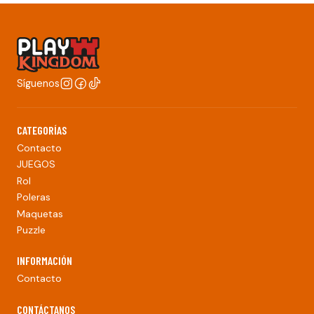
Síguenos
CATEGORÍAS
Contacto
JUEGOS
Rol
Poleras
Maquetas
Puzzle
INFORMACIÓN
Contacto
CONTÁCTANOS