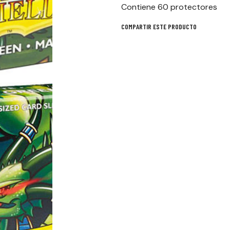
Contiene 60 protectores
COMPARTIR ESTE PRODUCTO