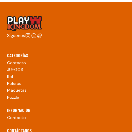
Síguenos
CATEGORÍAS
Contacto
JUEGOS
Rol
Poleras
Maquetas
Puzzle
INFORMACIÓN
Contacto
CONTÁCTANOS