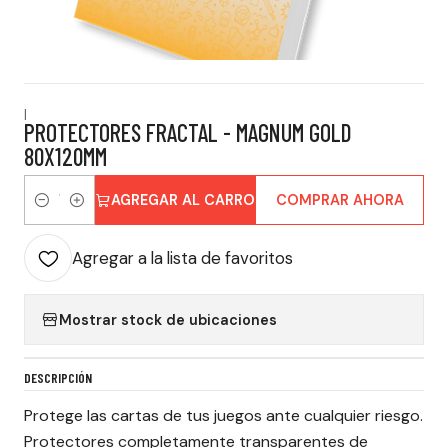
|
PROTECTORES FRACTAL - MAGNUM GOLD
80X120MM
AGREGAR AL CARRO
COMPRAR AHORA
Cantidad
Agregar a la lista de favoritos
Mostrar stock de ubicaciones
DESCRIPCIÓN
Protege las cartas de tus juegos ante cualquier riesgo.
Protectores completamente transparentes de