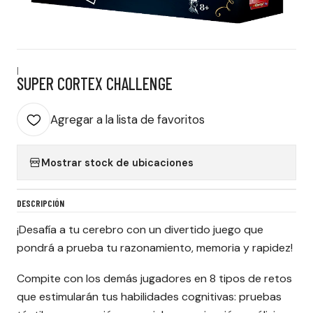
|
SUPER CORTEX CHALLENGE
Agregar a la lista de favoritos
Mostrar stock de ubicaciones
DESCRIPCIÓN
¡Desafía a tu cerebro con un divertido juego que
pondrá a prueba tu razonamiento, memoria y rapidez!
Compite con los demás jugadores en 8 tipos de retos
que estimularán tus habilidades cognitivas: pruebas