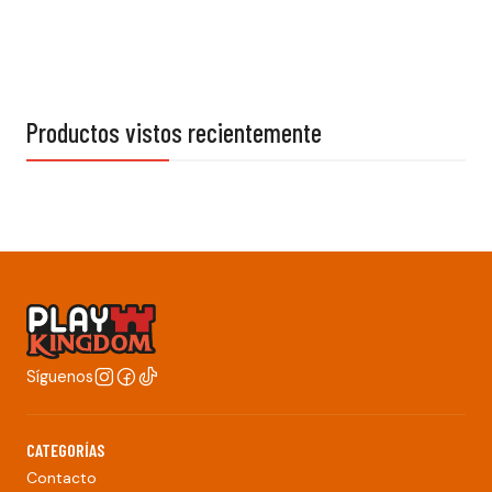
Productos vistos recientemente
Síguenos
CATEGORÍAS
Contacto