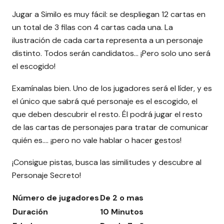
Jugar a Similo es muy fácil: se despliegan 12 cartas en
un total de 3 filas con 4 cartas cada una. La
ilustración de cada carta representa a un personaje
distinto. Todos serán candidatos… ¡Pero solo uno será
el escogido!
Examínalas bien. Uno de los jugadores será el líder, y es
el único que sabrá qué personaje es el escogido, el
que deben descubrir el resto. Él podrá jugar el resto
de las cartas de personajes para tratar de comunicar
quién es…. ¡pero no vale hablar o hacer gestos!
¡Consigue pistas, busca las similitudes y descubre al
Personaje Secreto!
Número de jugadores
De 2 o mas
Duración
10 Minutos