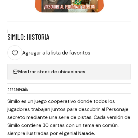
|
SIMILO: HISTORIA
Agregar a la lista de favoritos
Mostrar stock de ubicaciones
DESCRIPCIÓN
Similo es un juego cooperativo donde todos los
jugadores trabajan juntos para descubrir al Personaje
secreto mediante una serie de pistas. Cada versión de
Similo contiene 30 cartas con un tema en común,
siempre ilustradas por el genial Naïade.