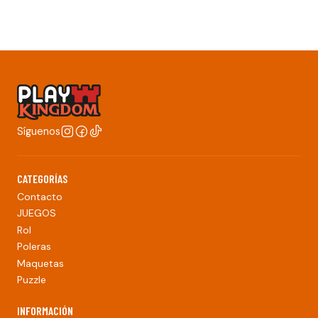
Síguenos
CATEGORÍAS
Contacto
JUEGOS
Rol
Poleras
Maquetas
Puzzle
INFORMACIÓN