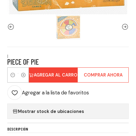
|
PIECE OF PIE
AGREGAR AL CARRO
COMPRAR AHORA
Cantidad
Agregar a la lista de favoritos
Mostrar stock de ubicaciones
DESCRIPCIÓN