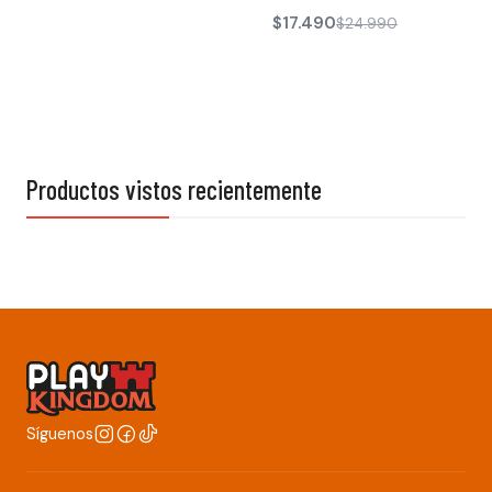
$17.490
$24.990
Productos vistos recientemente
Síguenos