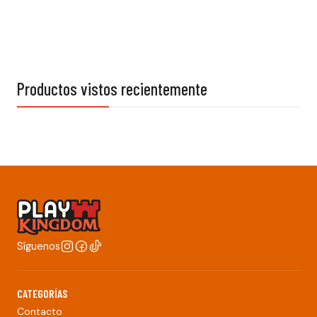
Productos vistos recientemente
Síguenos
CATEGORÍAS
Contacto