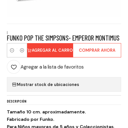
|
FUNKO POP THE SIMPSONS- EMPEROR MONTIMUS
AGREGAR AL CARRO
COMPRAR AHORA
Cantidad
Agregar a la lista de favoritos
Mostrar stock de ubicaciones
DESCRIPCIÓN
Tamaño 10 cm. aproximadamente.
Fabricado por Funko.
Para Niños mayores de 5 años y Coleccionistas.