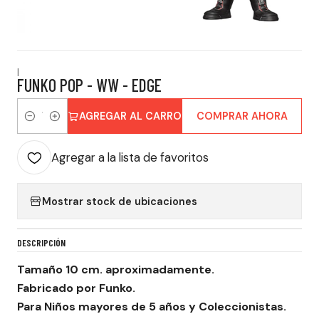
|
FUNKO POP - WW - EDGE
AGREGAR AL CARRO
COMPRAR AHORA
Cantidad
Agregar a la lista de favoritos
Mostrar stock de ubicaciones
DESCRIPCIÓN
Tamaño 10 cm. aproximadamente.
Fabricado por Funko.
Para Niños mayores de 5 años y Coleccionistas.