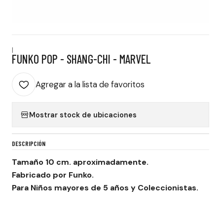
|
FUNKO POP - SHANG-CHI - MARVEL
Agregar a la lista de favoritos
Mostrar stock de ubicaciones
DESCRIPCIÓN
Tamaño 10 cm. aproximadamente.
Fabricado por Funko.
Para Niños mayores de 5 años y Coleccionistas.