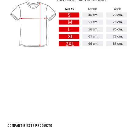
COMPARTIR ESTE PRODUCTO