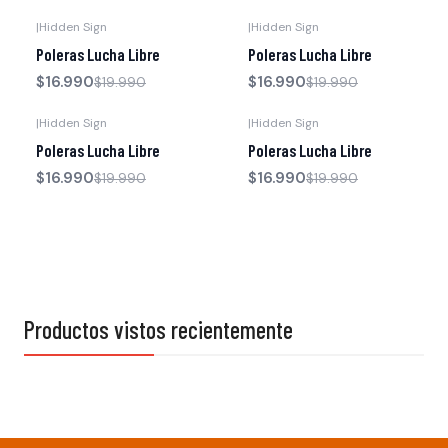
|
Hidden Sign
|
Hidden Sign
-15% OFF
-15% OFF
Poleras Lucha Libre
Poleras Lucha Libre
$16.990
$16.990
$19.990
$19.990
|
Hidden Sign
|
Hidden Sign
-15% OFF
-15% OFF
Poleras Lucha Libre
Poleras Lucha Libre
$16.990
$16.990
$19.990
$19.990
Productos vistos recientemente