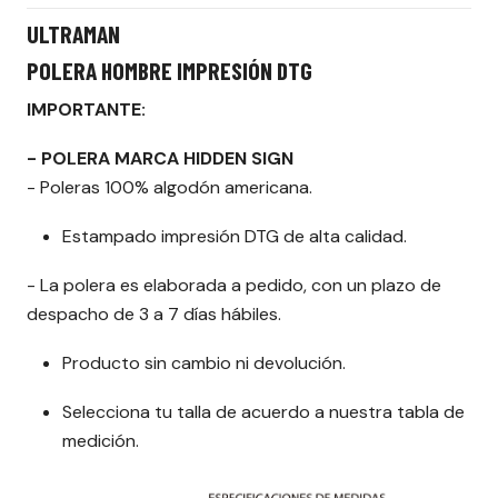
ULTRAMAN
POLERA HOMBRE IMPRESIÓN DTG
IMPORTANTE:
- POLERA MARCA HIDDEN SIGN
- Poleras 100% algodón americana.
Estampado impresión DTG de alta calidad.
- La polera es elaborada a pedido, con un plazo de
despacho de 3 a 7 días hábiles.
Producto sin cambio ni devolución.
Selecciona tu talla de acuerdo a nuestra tabla de
medición.