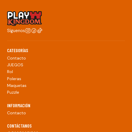
Síguenos
CATEGORÍAS
Contacto
JUEGOS
Rol
Poleras
Maquetas
Puzzle
INFORMACIÓN
Contacto
CONTÁCTANOS