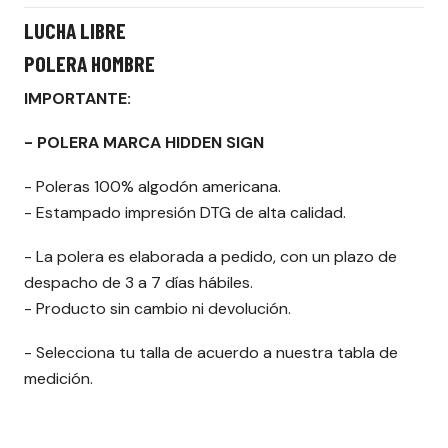
LUCHA LIBRE
POLERA HOMBRE
IMPORTANTE:
- POLERA MARCA HIDDEN SIGN
- Poleras 100% algodón americana.
- Estampado impresión DTG de alta calidad.
- La polera es elaborada a pedido, con un plazo de
despacho de 3 a 7 días hábiles.
- Producto sin cambio ni devolución.
- Selecciona tu talla de acuerdo a nuestra tabla de
medición.