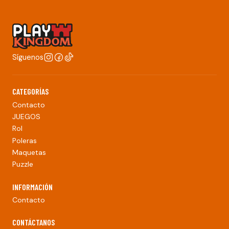
Síguenos
CATEGORÍAS
Contacto
JUEGOS
Rol
Poleras
Maquetas
Puzzle
INFORMACIÓN
Contacto
CONTÁCTANOS