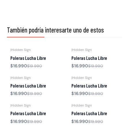
También podría interesarte uno de estos
|
Hidden Sign
|
Hidden Sign
-15% OFF
-15% OFF
Poleras Lucha Libre
Poleras Lucha Libre
$16.990
$16.990
$19.990
$19.990
|
Hidden Sign
|
Hidden Sign
-15% OFF
-15% OFF
Poleras Lucha Libre
Poleras Lucha Libre
$16.990
$16.990
$19.990
$19.990
|
Hidden Sign
|
Hidden Sign
-15% OFF
-15% OFF
Poleras Lucha Libre
Poleras Lucha Libre
$16.990
$16.990
$19.990
$19.990