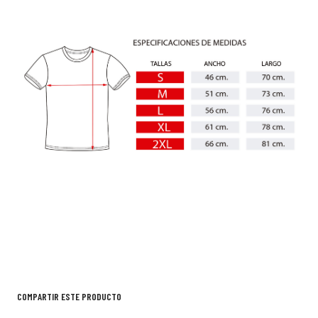
COMPARTIR ESTE PRODUCTO