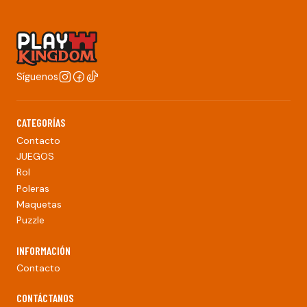
Síguenos
CATEGORÍAS
Contacto
JUEGOS
Rol
Poleras
Maquetas
Puzzle
INFORMACIÓN
Contacto
CONTÁCTANOS