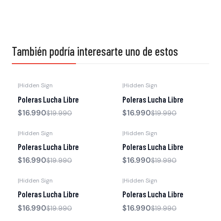
También podría interesarte uno de estos
|
Hidden Sign
|
Hidden Sign
-15% OFF
-15% OFF
Poleras Lucha Libre
Poleras Lucha Libre
$16.990
$16.990
$19.990
$19.990
|
Hidden Sign
|
Hidden Sign
-15% OFF
-15% OFF
Poleras Lucha Libre
Poleras Lucha Libre
$16.990
$16.990
$19.990
$19.990
|
Hidden Sign
|
Hidden Sign
-15% OFF
-15% OFF
Poleras Lucha Libre
Poleras Lucha Libre
$16.990
$16.990
$19.990
$19.990