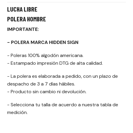
LUCHA LIBRE
POLERA HOMBRE
IMPORTANTE:
- POLERA MARCA HIDDEN SIGN
- Poleras 100% algodón americana.
- Estampado impresión DTG de alta calidad.
- La polera es elaborada a pedido, con un plazo de
despacho de 3 a 7 días hábiles.
- Producto sin cambio ni devolución.
- Selecciona tu talla de acuerdo a nuestra tabla de
medición.