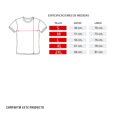
COMPARTIR ESTE PRODUCTO