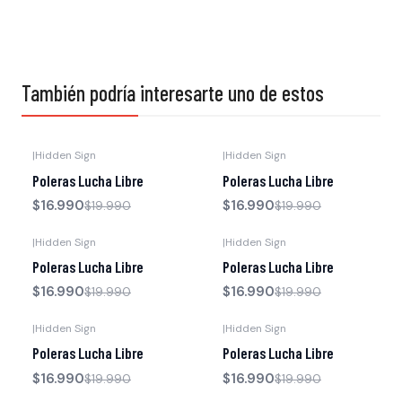
También podría interesarte uno de estos
|
Hidden Sign
|
Hidden Sign
-15% OFF
-15% OFF
Poleras Lucha Libre
Poleras Lucha Libre
$16.990
$16.990
$19.990
$19.990
|
Hidden Sign
|
Hidden Sign
-15% OFF
-15% OFF
Poleras Lucha Libre
Poleras Lucha Libre
$16.990
$16.990
$19.990
$19.990
|
Hidden Sign
|
Hidden Sign
-15% OFF
-15% OFF
Poleras Lucha Libre
Poleras Lucha Libre
$16.990
$16.990
$19.990
$19.990