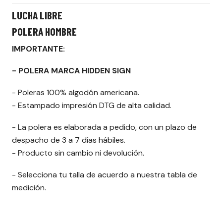
LUCHA LIBRE
POLERA HOMBRE
IMPORTANTE:
- POLERA MARCA HIDDEN SIGN
- Poleras 100% algodón americana.
- Estampado impresión DTG de alta calidad.
- La polera es elaborada a pedido, con un plazo de
despacho de 3 a 7 días hábiles.
- Producto sin cambio ni devolución.
- Selecciona tu talla de acuerdo a nuestra tabla de
medición.