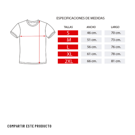
COMPARTIR ESTE PRODUCTO