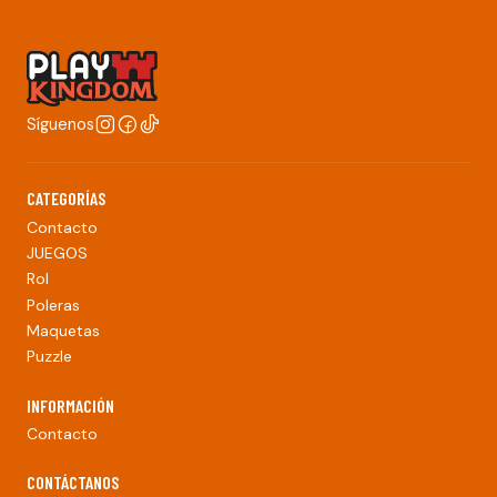
Síguenos
CATEGORÍAS
Contacto
JUEGOS
Rol
Poleras
Maquetas
Puzzle
INFORMACIÓN
Contacto
CONTÁCTANOS