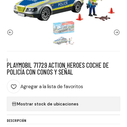
|
PLAYMOBIL 71729 ACTION HEROES COCHE DE
POLICÍA CON CONOS Y SEÑAL
Agregar a la lista de favoritos
Mostrar stock de ubicaciones
DESCRIPCIÓN