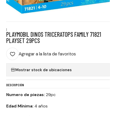
|
PLAYMOBIL DINOS TRICERATOPS FAMILY 71821
PLAYSET 29PCS
Agregar a la lista de favoritos
Mostrar stock de ubicaciones
DESCRIPCIÓN
Numero de piezas:
29pc
Edad Mínima:
4 años