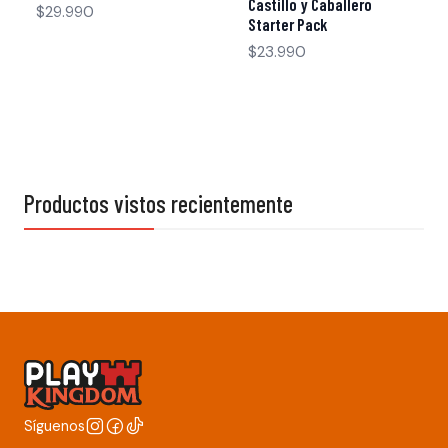
Castillo y Caballero
$29.990
Starter Pack
$23.990
Productos vistos recientemente
Síguenos