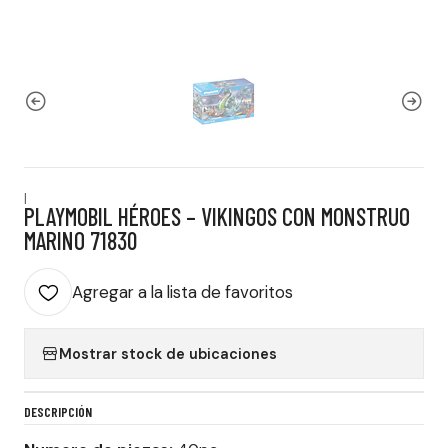
|
PLAYMOBIL HÉROES – VIKINGOS CON MONSTRUO
MARINO 71830
Agregar a la lista de favoritos
Mostrar stock de ubicaciones
DESCRIPCIÓN