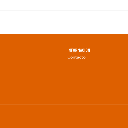
INFORMACIÓN
Contacto