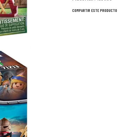
COMPARTIR ESTE PRODUCTO