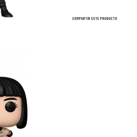
COMPARTIR ESTE PRODUCTO