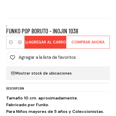
|
FUNKO POP BORUTO - INOJIN 1038
AGREGAR AL CARRO
COMPRAR AHORA
Cantidad
Agregar a la lista de favoritos
Mostrar stock de ubicaciones
DESCRIPCIÓN
Tamaño 10 cm. aproximadamente.
Fabricado por Funko.
Para Niños mayores de 5 años y Coleccionistas.