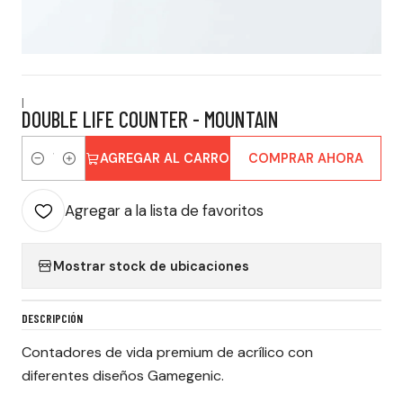
|
DOUBLE LIFE COUNTER - MOUNTAIN
AGREGAR AL CARRO
COMPRAR AHORA
Cantidad
Agregar a la lista de favoritos
Mostrar stock de ubicaciones
DESCRIPCIÓN
Contadores de vida premium de acrílico con
diferentes diseños Gamegenic.