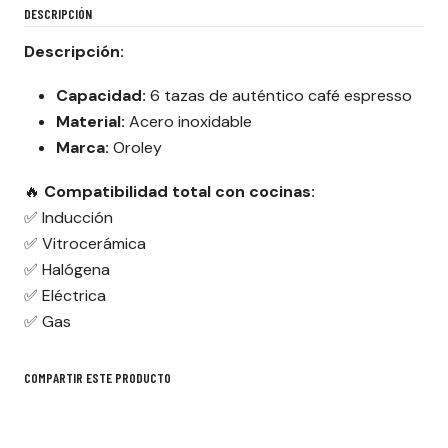
DESCRIPCIÓN
Descripción:
Capacidad:
6 tazas de auténtico café espresso
Material:
Acero inoxidable
Marca:
Oroley
🔥
Compatibilidad total con cocinas:
✅ Inducción
✅ Vitrocerámica
✅ Halógena
✅ Eléctrica
✅ Gas
COMPARTIR ESTE PRODUCTO