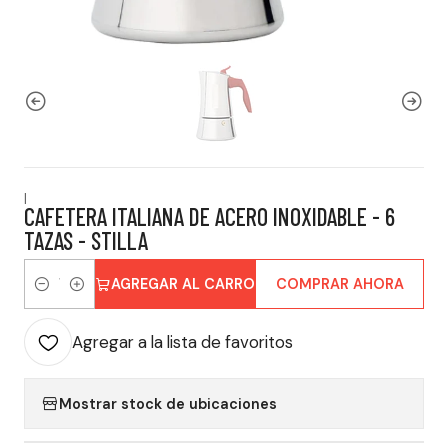
|
CAFETERA ITALIANA DE ACERO INOXIDABLE - 6
TAZAS - STILLA
AGREGAR AL CARRO
COMPRAR AHORA
Cantidad
Agregar a la lista de favoritos
Mostrar stock de ubicaciones