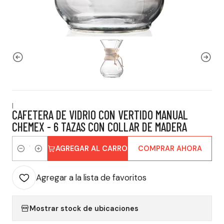
|
CAFETERA DE VIDRIO CON VERTIDO MANUAL
CHEMEX - 6 TAZAS CON COLLAR DE MADERA
AGREGAR AL CARRO
COMPRAR AHORA
Cantidad
Agregar a la lista de favoritos
Mostrar stock de ubicaciones