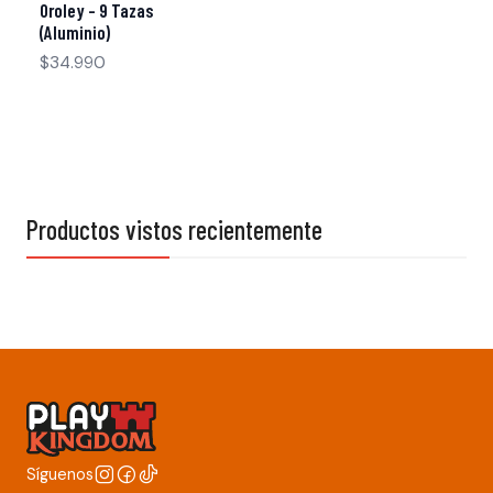
Oroley - 9 Tazas
(Aluminio)
$34.990
Productos vistos recientemente
Síguenos