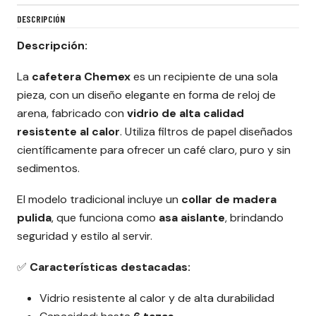
DESCRIPCIÓN
Descripción:
La
cafetera Chemex
es un recipiente de una sola
pieza, con un diseño elegante en forma de reloj de
arena, fabricado con
vidrio de alta calidad
resistente al calor
. Utiliza filtros de papel diseñados
científicamente para ofrecer un café claro, puro y sin
sedimentos.
El modelo tradicional incluye un
collar de madera
pulida
, que funciona como
asa aislante
, brindando
seguridad y estilo al servir.
✅
Características destacadas:
Vidrio resistente al calor y de alta durabilidad