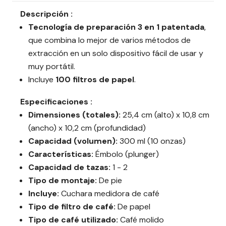
Descripción :
Tecnología de preparación 3 en 1 patentada
,
que combina lo mejor de varios métodos de
extracción en un solo dispositivo fácil de usar y
muy portátil.
Incluye
100 filtros de papel
.
Especificaciones :
Dimensiones (totales):
25,4 cm (alto) x 10,8 cm
(ancho) x 10,2 cm (profundidad)
Capacidad (volumen):
300 ml (10 onzas)
Características:
Émbolo (plunger)
Capacidad de tazas:
1 - 2
Tipo de montaje:
De pie
Incluye:
Cuchara medidora de café
Tipo de filtro de café:
De papel
Tipo de café utilizado:
Café molido