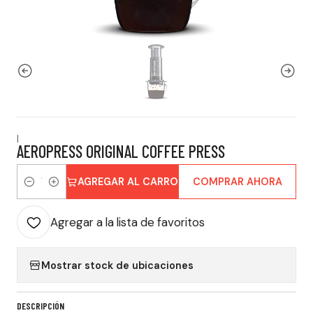
|
AEROPRESS ORIGINAL COFFEE PRESS
AGREGAR AL CARRO
COMPRAR AHORA
Cantidad
Agregar a la lista de favoritos
Mostrar stock de ubicaciones
DESCRIPCIÓN