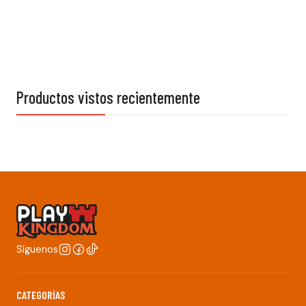
Productos vistos recientemente
Síguenos
CATEGORÍAS