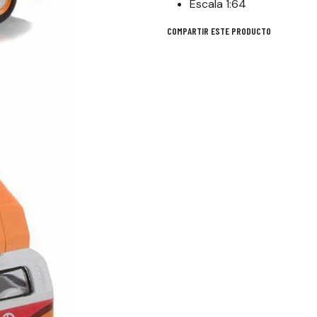
Escala 1:64
COMPARTIR ESTE PRODUCTO