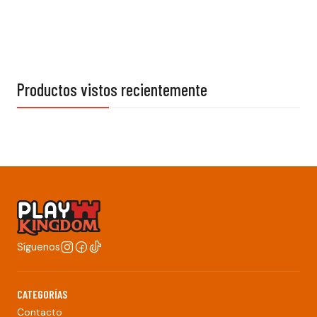
Productos vistos recientemente
Síguenos
CATEGORÍAS
Contacto