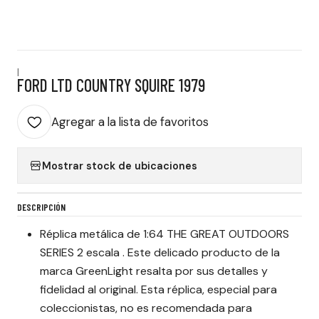
|
FORD LTD COUNTRY SQUIRE 1979
Agregar a la lista de favoritos
Mostrar stock de ubicaciones
DESCRIPCIÓN
Réplica metálica de 1:64 THE GREAT OUTDOORS
SERIES 2 escala . Este delicado producto de la
marca GreenLight resalta por sus detalles y
fidelidad al original. Esta réplica, especial para
coleccionistas, no es recomendada para