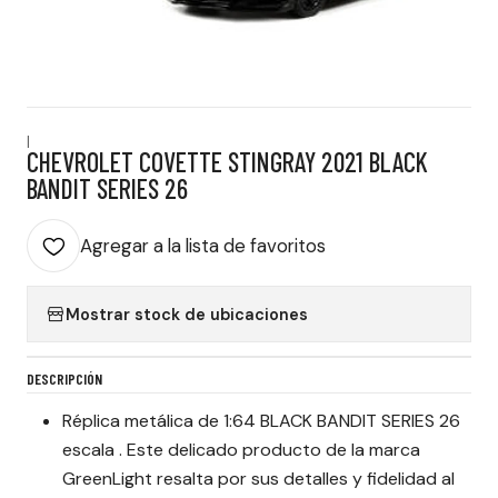
|
CHEVROLET COVETTE STINGRAY 2021 BLACK
BANDIT SERIES 26
Agregar a la lista de favoritos
Mostrar stock de ubicaciones
DESCRIPCIÓN
Réplica metálica de 1:64 BLACK BANDIT SERIES 26
escala . Este delicado producto de la marca
GreenLight resalta por sus detalles y fidelidad al