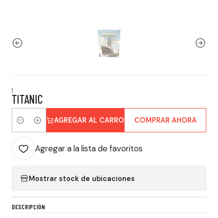
|
TITANIC
AGREGAR AL CARRO
COMPRAR AHORA
Cantidad
Agregar a la lista de favoritos
Mostrar stock de ubicaciones
DESCRIPCIÓN