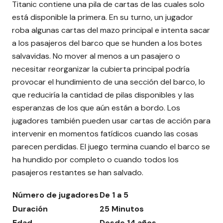
Titanic contiene una pila de cartas de las cuales solo
está disponible la primera. En su turno, un jugador
roba algunas cartas del mazo principal e intenta sacar
a los pasajeros del barco que se hunden a los botes
salvavidas. No mover al menos a un pasajero o
necesitar reorganizar la cubierta principal podría
provocar el hundimiento de una sección del barco, lo
que reduciría la cantidad de pilas disponibles y las
esperanzas de los que aún están a bordo. Los
jugadores también pueden usar cartas de acción para
intervenir en momentos fatídicos cuando las cosas
parecen perdidas. El juego termina cuando el barco se
ha hundido por completo o cuando todos los
pasajeros restantes se han salvado.
Número de jugadores
De 1 a 5
Duración
25 Minutos
Edad
Desde 14 años