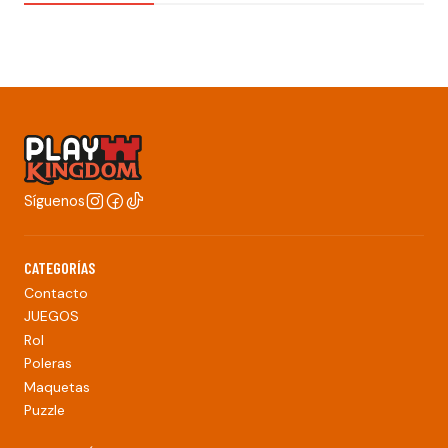
Síguenos
CATEGORÍAS
Contacto
JUEGOS
Rol
Poleras
Maquetas
Puzzle