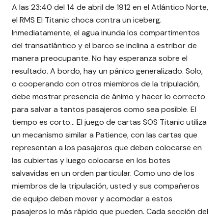
A las 23:40 del 14 de abril de 1912 en el Atlántico Norte,
el RMS El Titanic choca contra un iceberg.
Inmediatamente, el agua inunda los compartimentos
del transatlántico y el barco se inclina a estribor de
manera preocupante. No hay esperanza sobre el
resultado. A bordo, hay un pánico generalizado. Solo,
o cooperando con otros miembros de la tripulación,
debe mostrar presencia de ánimo y hacer lo correcto
para salvar a tantos pasajeros como sea posible. El
tiempo es corto… El juego de cartas SOS Titanic utiliza
un mecanismo similar a Patience, con las cartas que
representan a los pasajeros que deben colocarse en
las cubiertas y luego colocarse en los botes
salvavidas en un orden particular. Como uno de los
miembros de la tripulación, usted y sus compañeros
de equipo deben mover y acomodar a estos
pasajeros lo más rápido que pueden. Cada sección del