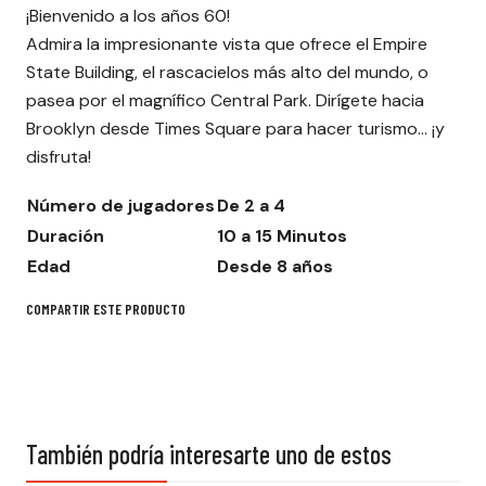
¡Bienvenido a los años 60!
Admira la impresionante vista que ofrece el Empire
State Building, el rascacielos más alto del mundo, o
pasea por el magnífico Central Park. Dirígete hacia
Brooklyn desde Times Square para hacer turismo... ¡y
disfruta!
Número de jugadores
De 2 a 4
Duración
10 a 15 Minutos
Edad
Desde 8 años
COMPARTIR ESTE PRODUCTO
También podría interesarte uno de estos