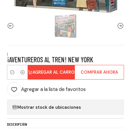
|
¡AVENTUREROS AL TREN! NEW YORK
AGREGAR AL CARRO
COMPRAR AHORA
Cantidad
Agregar a la lista de favoritos
Mostrar stock de ubicaciones
DESCRIPCIÓN