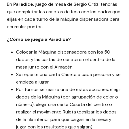
En
Paradice,
juego de mesa de Sergio Ortiz, tendrás
que completar las casetas de feria con los dados que
elijas en cada turno de la máquina dispensadora para
acumular puntos.
¿Cómo se juega a Paradice?
Colocar la Máquina dispensadora con los 50
dados y las cartas de caseta en el centro de la
mesa junto con el Almacén.
Se reparte una carta Caseta a cada persona y se
empieza a jugar.
Por turnos se realiza una de estas acciones: elegir
dados de la Máquina (por agrupación de color o
número), elegir una carta Caseta del centro o
realizar el movimiento Ruleta (deslizar los dados
de la fila inferior para que caigan en la mesa y
jugar con los resultados que salgan).