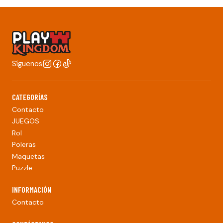
Síguenos
CATEGORÍAS
Contacto
JUEGOS
Rol
Poleras
Maquetas
Puzzle
INFORMACIÓN
Contacto