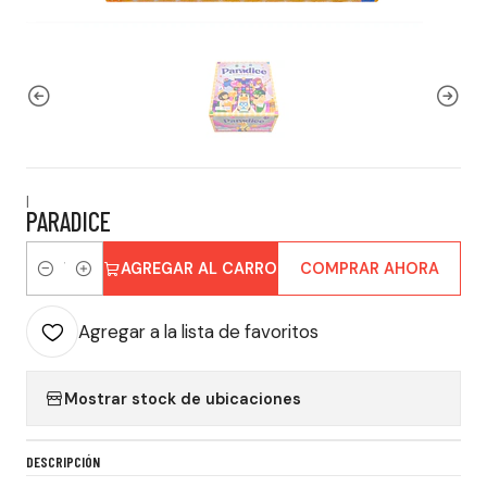
|
PARADICE
AGREGAR AL CARRO
COMPRAR AHORA
Cantidad
Agregar a la lista de favoritos
Mostrar stock de ubicaciones
DESCRIPCIÓN