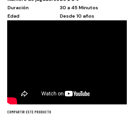
Duración
30 a 45 Minutos
Edad
Desde 10 años
COMPARTIR ESTE PRODUCTO