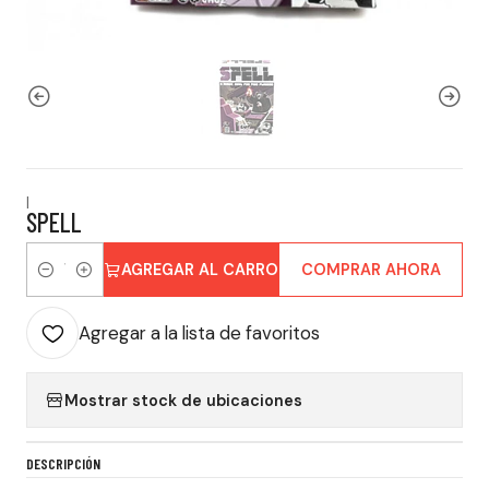
|
SPELL
AGREGAR AL CARRO
COMPRAR AHORA
Cantidad
Agregar a la lista de favoritos
Mostrar stock de ubicaciones
DESCRIPCIÓN