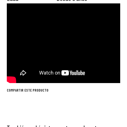
COMPARTIR ESTE PRODUCTO