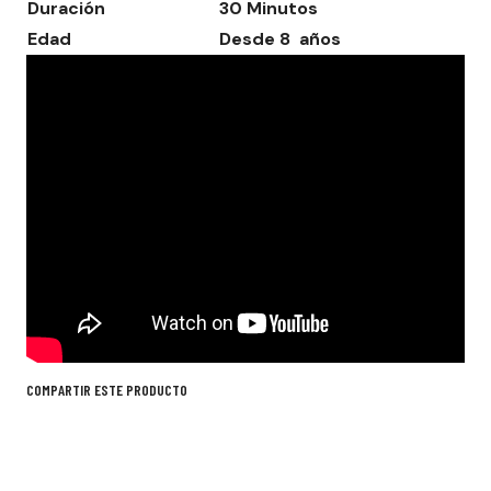
Duración
30 Minutos
Edad
Desde 8 años
COMPARTIR ESTE PRODUCTO