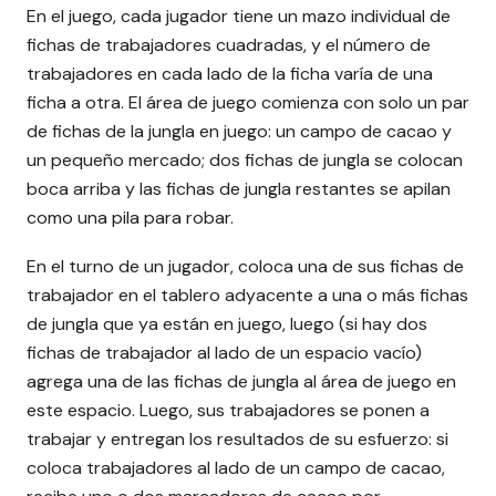
En el juego, cada jugador tiene un mazo individual de
fichas de trabajadores cuadradas, y el número de
trabajadores en cada lado de la ficha varía de una
ficha a otra. El área de juego comienza con solo un par
de fichas de la jungla en juego: un campo de cacao y
un pequeño mercado; dos fichas de jungla se colocan
boca arriba y las fichas de jungla restantes se apilan
como una pila para robar.
En el turno de un jugador, coloca una de sus fichas de
trabajador en el tablero adyacente a una o más fichas
de jungla que ya están en juego, luego (si hay dos
fichas de trabajador al lado de un espacio vacío)
agrega una de las fichas de jungla al área de juego en
este espacio. Luego, sus trabajadores se ponen a
trabajar y entregan los resultados de su esfuerzo: si
coloca trabajadores al lado de un campo de cacao,