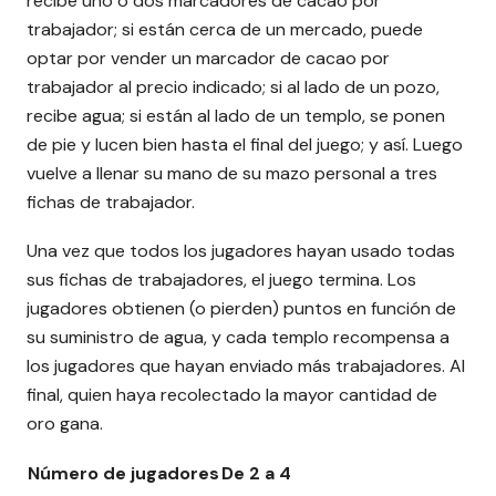
recibe uno o dos marcadores de cacao por
trabajador; si están cerca de un mercado, puede
optar por vender un marcador de cacao por
trabajador al precio indicado; si al lado de un pozo,
recibe agua; si están al lado de un templo, se ponen
de pie y lucen bien hasta el final del juego; y así. Luego
vuelve a llenar su mano de su mazo personal a tres
fichas de trabajador.
Una vez que todos los jugadores hayan usado todas
sus fichas de trabajadores, el juego termina. Los
jugadores obtienen (o pierden) puntos en función de
su suministro de agua, y cada templo recompensa a
los jugadores que hayan enviado más trabajadores. Al
final, quien haya recolectado la mayor cantidad de
oro gana.
Número de jugadores
De 2 a 4