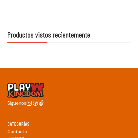
Productos vistos recientemente
Síguenos
CATEGORÍAS
Contacto