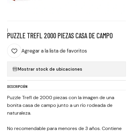
|
PUZZLE TREFL 2000 PIEZAS CASA DE CAMPO
Agregar a la lista de favoritos
Mostrar stock de ubicaciones
DESCRIPCIÓN
Puzzle Trefl de 2000 piezas con la imagen de una
bonita casa de campo junto a un río rodeada de
naturaleza.
No recomendable para menores de 3 años. Contiene