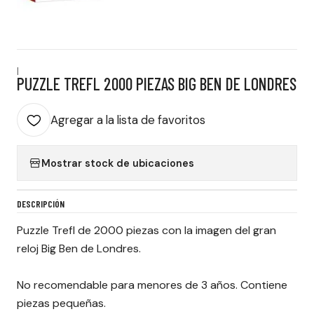
|
PUZZLE TREFL 2000 PIEZAS BIG BEN DE LONDRES
Agregar a la lista de favoritos
Mostrar stock de ubicaciones
DESCRIPCIÓN
Puzzle Trefl de 2000 piezas con la imagen del gran
reloj Big Ben de Londres.
No recomendable para menores de 3 años. Contiene
piezas pequeñas.