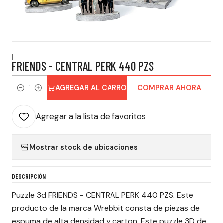
|
FRIENDS - CENTRAL PERK 440 PZS
AGREGAR AL CARRO
COMPRAR AHORA
Cantidad
Agregar a la lista de favoritos
Mostrar stock de ubicaciones
DESCRIPCIÓN
Puzzle 3d FRIENDS - CENTRAL PERK 440 PZS. Este
producto de la marca Wrebbit consta de piezas de
espuma de alta densidad y carton. Este puzzle 3D de