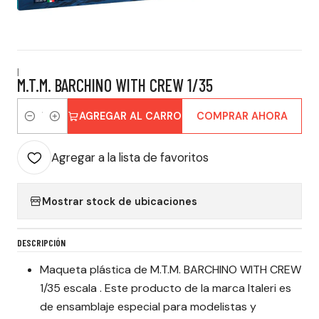
|
M.T.M. BARCHINO WITH CREW 1/35
AGREGAR AL CARRO
COMPRAR AHORA
Cantidad
Agregar a la lista de favoritos
Mostrar stock de ubicaciones
DESCRIPCIÓN
Maqueta plástica de M.T.M. BARCHINO WITH CREW
1/35 escala . Este producto de la marca Italeri es
de ensamblaje especial para modelistas y