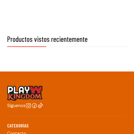
Productos vistos recientemente
Síguenos
CATEGORÍAS
Contacto