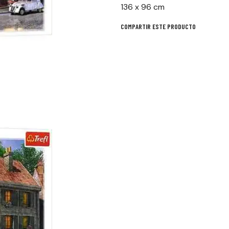
136 x 96 cm
COMPARTIR ESTE PRODUCTO