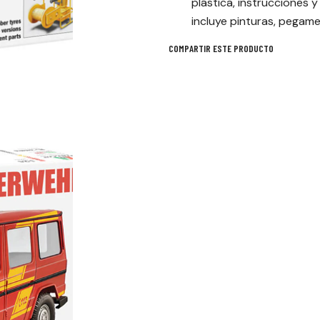
plástica, instrucciones y
incluye pinturas, pegamen
COMPARTIR ESTE PRODUCTO