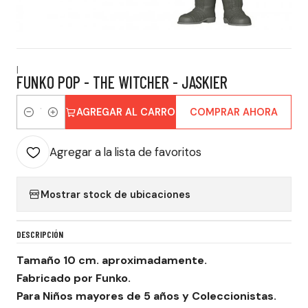
|
FUNKO POP - THE WITCHER - JASKIER
AGREGAR AL CARRO
COMPRAR AHORA
Cantidad
Agregar a la lista de favoritos
Mostrar stock de ubicaciones
DESCRIPCIÓN
Tamaño 10 cm. aproximadamente.
Fabricado por Funko.
Para Niños mayores de 5 años y Coleccionistas.