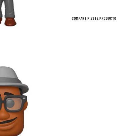
COMPARTIR ESTE PRODUCTO