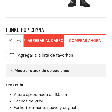
|
FUNKO POP CHYNA
AGREGAR AL CARRO
COMPRAR AHORA
Cantidad
Agregar a la lista de favoritos
Mostrar stock de ubicaciones
DESCRIPCIÓN
Altura aproximada de 9.5 cm
Hechos de Vinyl
Funko totalmente nuevo y original