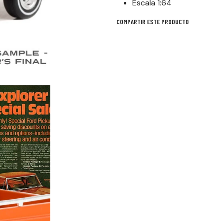
Escala 1:64
COMPARTIR ESTE PRODUCTO