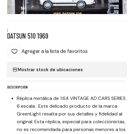
|
DATSUN 510 1969
Agregar a la lista de favoritos
Mostrar stock de ubicaciones
DESCRIPCIÓN
Réplica metálica de 1:64 VINTAGE AD CARS SERIES
6 escala . Este delicado producto de la marca
GreenLight resalta por sus detalles y fidelidad al
original. Esta réplica, especial para coleccionistas,
no es recomendada para personas menores a los