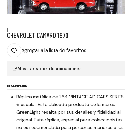
|
CHEVROLET CAMARO 1970
Agregar a la lista de favoritos
Mostrar stock de ubicaciones
DESCRIPCIÓN
Réplica metálica de 1:64 VINTAGE AD CARS SERIES
6 escala . Este delicado producto de la marca
GreenLight resalta por sus detalles y fidelidad al
original. Esta réplica, especial para coleccionistas,
no es recomendada para personas menores a los