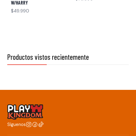
W/HARRY
$49.990
Productos vistos recientemente
Síguenos