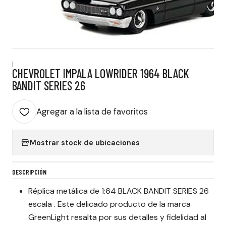
|
CHEVROLET IMPALA LOWRIDER 1964 BLACK
BANDIT SERIES 26
Agregar a la lista de favoritos
Mostrar stock de ubicaciones
DESCRIPCIÓN
Réplica metálica de 1:64 BLACK BANDIT SERIES 26
escala . Este delicado producto de la marca
GreenLight resalta por sus detalles y fidelidad al