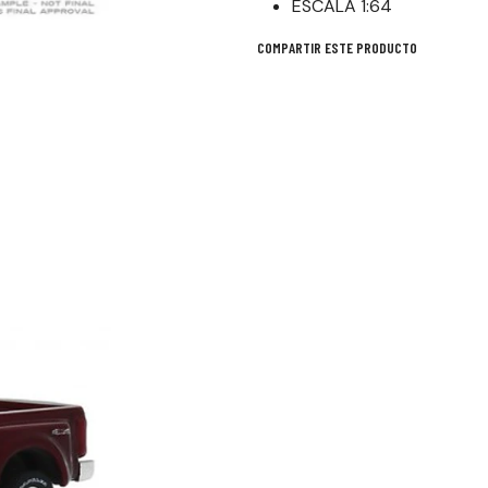
ESCALA 1:64
COMPARTIR ESTE PRODUCTO